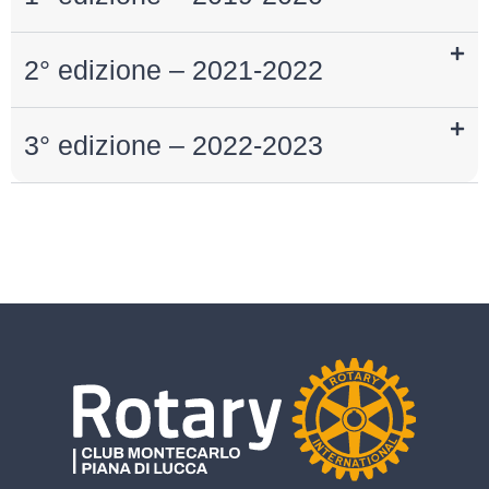
2° edizione – 2021-2022
3° edizione – 2022-2023